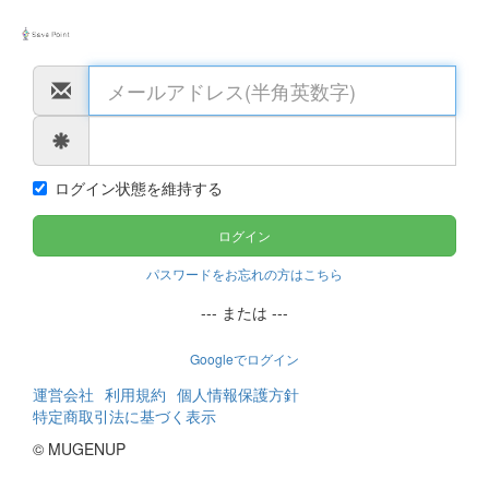
ログイン状態を維持する
パスワードをお忘れの方はこちら
--- または ---
Googleでログイン
運営会社
利用規約
個人情報保護方針
特定商取引法に基づく表示
© MUGENUP